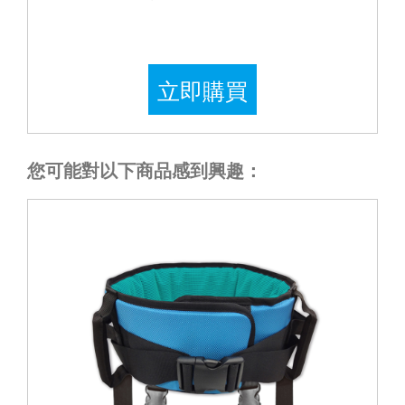
立即購買
您可能對以下商品感到興趣：