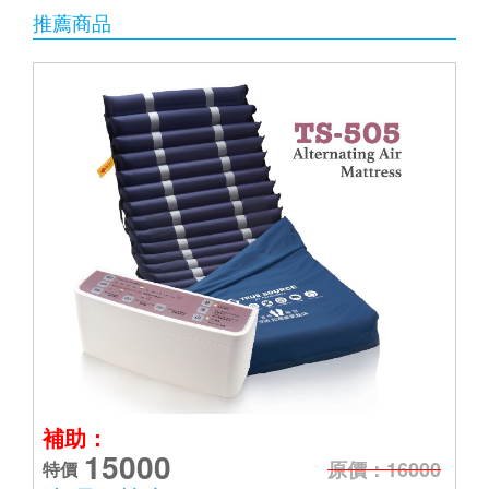
推薦商品
補助：
15000
原價：16000
特價