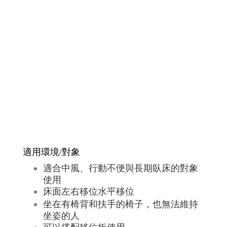
適用環境/對象
適合中風、行動不便與長期臥床的對象
使用
床面左右移位水平移位
坐在有椅背和扶手的椅子，也無法維持
坐姿的人