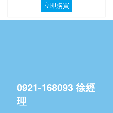
立即購買
0921-168093 徐經
理