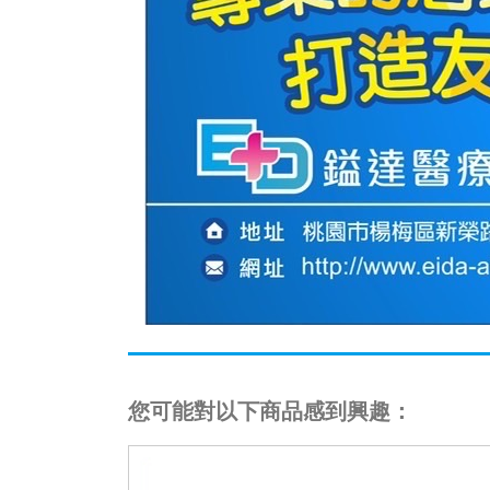
您可能對以下商品感到興趣：