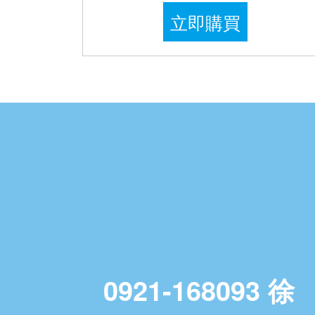
立即購買
0921-168093 徐