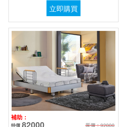
立即購買
補助：
82000
原價：92000
特價