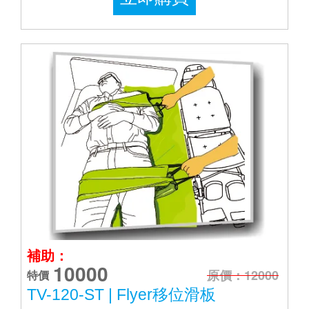
補助：
10000
原價：12000
特價
TV-120-ST | Flyer移位滑板