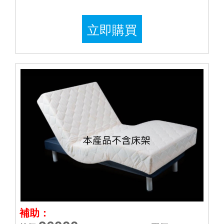
立即購買
補助：