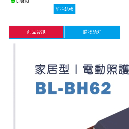
前往結帳
商品資訊
購物須知