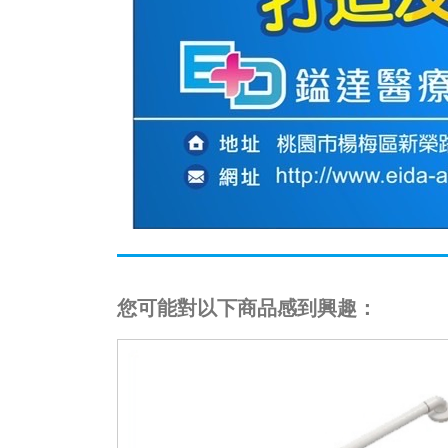
您可能對以下商品感到興趣：