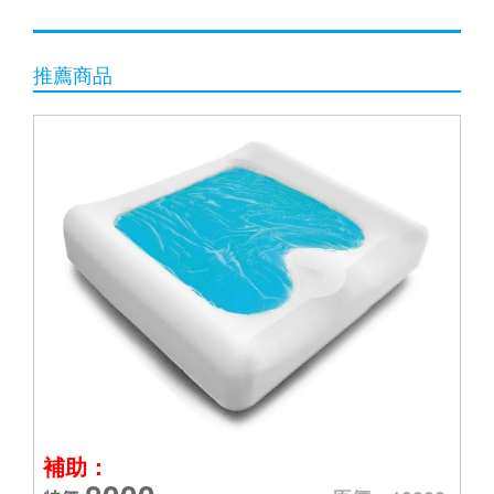
推薦商品
補助：