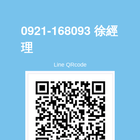
0921-168093 徐經
理
Line QRcode