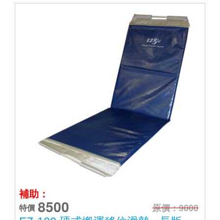
補助：
8500
原價：9000
特價