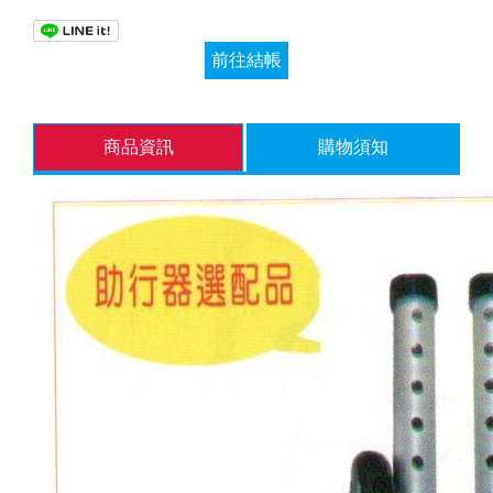
前往結帳
商品資訊
購物須知